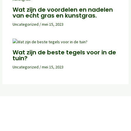
Wat zijn de voordelen en nadelen
van echt gras en kunstgras.
Uncategorized
/
mei 15, 2023
Wat zijn de beste tegels voor in de
tuin?
Uncategorized
/
mei 15, 2023