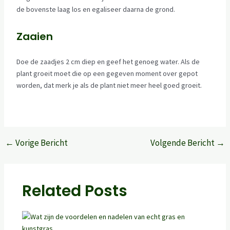
de bovenste laag los en egaliseer daarna de grond.
Zaaien
Doe de zaadjes 2 cm diep en geef het genoeg water. Als de
plant groeit moet die op een gegeven moment over gepot
worden, dat merk je als de plant niet meer heel goed groeit.
←
Vorige Bericht
Volgende Bericht
→
Related Posts